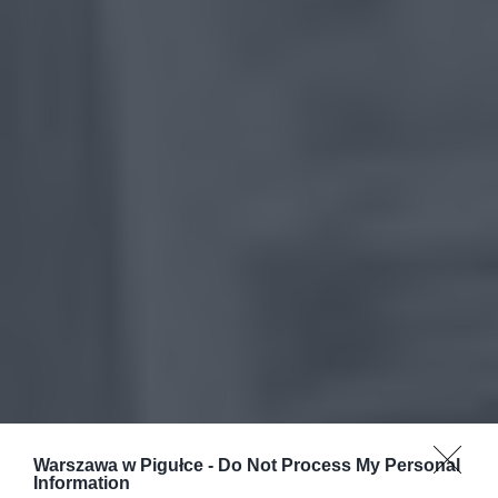
Warszawa w Pigułce -
Do Not Process My Personal
Information