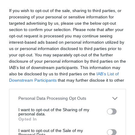
If you wish to opt-out of the sale, sharing to third parties, or
processing of your personal or sensitive information for
targeted advertising by us, please use the below opt-out
section to confirm your selection. Please note that after your
opt-out request is processed you may continue seeing
interest-based ads based on personal information utilized by
us or personal information disclosed to third parties prior to
your opt-out. You may separately opt-out of the further
disclosure of your personal information by third parties on the
IAB’s list of downstream participants. This information may
also be disclosed by us to third parties on the
IAB’s List of
Downstream Participants
that may further disclose it to other
third parties.
Personal Data Processing Opt Outs
I want to opt-out of the Sharing of my
personal data.
Opted In
I want to opt-out of the Sale of my
Personal Data.