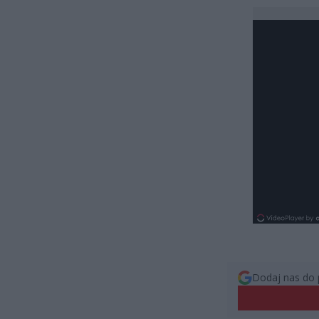
Dodaj nas do 