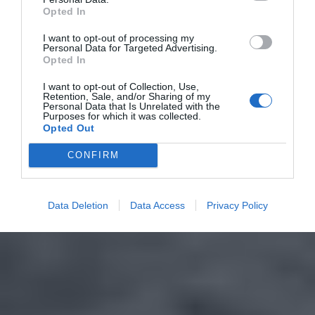
Opted In
I want to opt-out of processing my
Personal Data for Targeted Advertising.
Opted In
I want to opt-out of Collection, Use,
Retention, Sale, and/or Sharing of my
Personal Data that Is Unrelated with the
Purposes for which it was collected.
Opted Out
CONFIRM
Data Deletion
Data Access
Privacy Policy