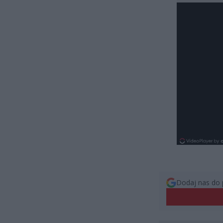
Dodaj nas do 