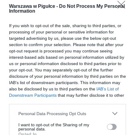
Warszawa w Pigułce -
Do Not Process My Personal
Information
If you wish to opt-out of the sale, sharing to third parties, or
processing of your personal or sensitive information for
targeted advertising by us, please use the below opt-out
section to confirm your selection. Please note that after your
opt-out request is processed you may continue seeing
interest-based ads based on personal information utilized by
us or personal information disclosed to third parties prior to
your opt-out. You may separately opt-out of the further
disclosure of your personal information by third parties on the
IAB’s list of downstream participants. This information may
also be disclosed by us to third parties on the
IAB’s List of
Downstream Participants
that may further disclose it to other
third parties.
Personal Data Processing Opt Outs
I want to opt-out of the Sharing of my
personal data.
Opted In