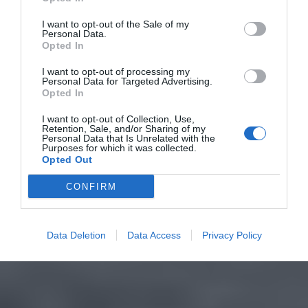
I want to opt-out of the Sale of my
Personal Data.
Opted In
I want to opt-out of processing my
Personal Data for Targeted Advertising.
Opted In
I want to opt-out of Collection, Use,
Retention, Sale, and/or Sharing of my
Personal Data that Is Unrelated with the
Purposes for which it was collected.
Opted Out
CONFIRM
Data Deletion
Data Access
Privacy Policy