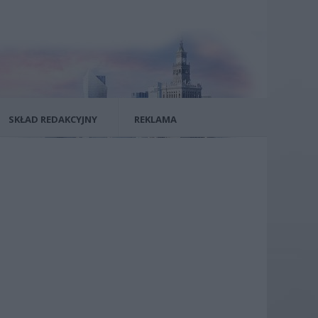
SKŁAD REDAKCYJNY
REKLAMA