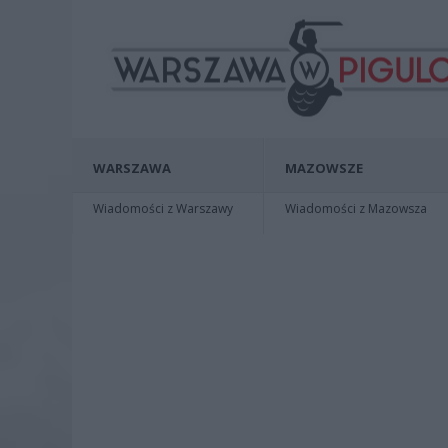
WARSZAWA
MAZOWSZE
Wiadomości z Warszawy
Wiadomości z Mazowsza