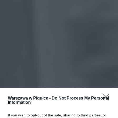
Warszawa w Pigułce -
Do Not Process My Personal
Information
If you wish to opt-out of the sale, sharing to third parties, or