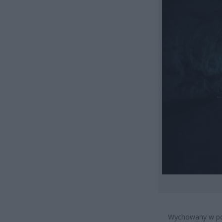
Wychowany w polsk