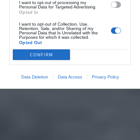
I want to opt-out of processing my
Personal Data for Targeted Advertising.
Opted In
I want to opt-out of Collection, Use,
Retention, Sale, and/or Sharing of my
Personal Data that Is Unrelated with the
Purposes for which it was collected.
Opted Out
CONFIRM
Data Deletion
Data Access
Privacy Policy