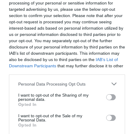
processing of your personal or sensitive information for
targeted advertising by us, please use the below opt-out
section to confirm your selection. Please note that after your
opt-out request is processed you may continue seeing
interest-based ads based on personal information utilized by
us or personal information disclosed to third parties prior to
your opt-out. You may separately opt-out of the further
disclosure of your personal information by third parties on the
IAB’s list of downstream participants. This information may
also be disclosed by us to third parties on the
IAB’s List of
Downstream Participants
that may further disclose it to other
third parties.
Personal Data Processing Opt Outs
I want to opt-out of the Sharing of my
personal data.
Opted In
I want to opt-out of the Sale of my
Personal Data.
Opted In