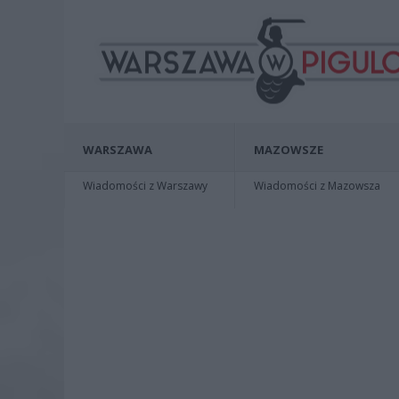
WARSZAWA
MAZOWSZE
Wiadomości z Warszawy
Wiadomości z Mazowsza