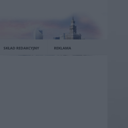
SKŁAD REDAKCYJNY
REKLAMA