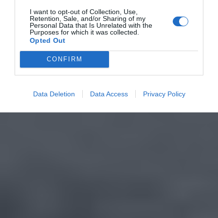
I want to opt-out of Collection, Use,
Retention, Sale, and/or Sharing of my
Personal Data that Is Unrelated with the
Purposes for which it was collected.
Opted Out
CONFIRM
Data Deletion
Data Access
Privacy Policy