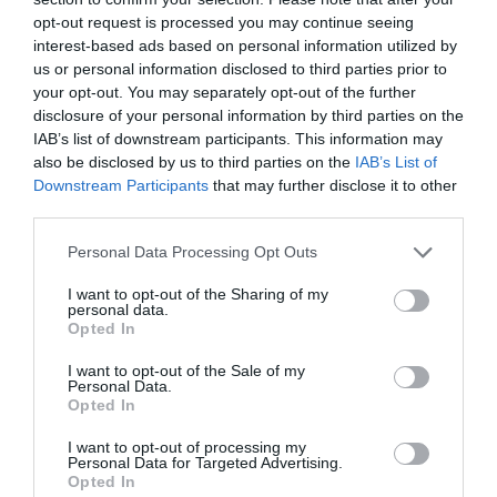
opt-out request is processed you may continue seeing
interest-based ads based on personal information utilized by
us or personal information disclosed to third parties prior to
your opt-out. You may separately opt-out of the further
disclosure of your personal information by third parties on the
IAB’s list of downstream participants. This information may
also be disclosed by us to third parties on the
IAB’s List of
Downstream Participants
that may further disclose it to other
third parties.
Personal Data Processing Opt Outs
I want to opt-out of the Sharing of my
personal data.
Opted In
I want to opt-out of the Sale of my
Personal Data.
Opted In
I want to opt-out of processing my
Personal Data for Targeted Advertising.
Opted In