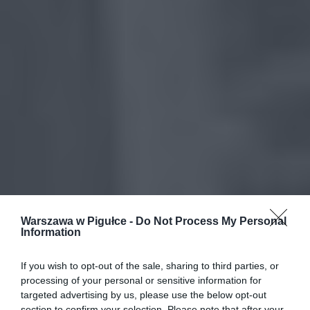
Warszawa w Pigułce -
Do Not Process My Personal
Information
If you wish to opt-out of the sale, sharing to third parties, or
processing of your personal or sensitive information for
targeted advertising by us, please use the below opt-out
section to confirm your selection. Please note that after your