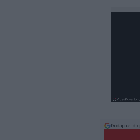
Dodaj nas do 