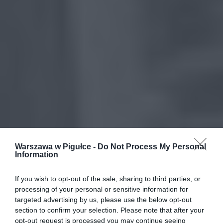
Warszawa w Pigułce -
Do Not Process My Personal
Information
If you wish to opt-out of the sale, sharing to third parties, or
processing of your personal or sensitive information for
targeted advertising by us, please use the below opt-out
section to confirm your selection. Please note that after your
opt-out request is processed you may continue seeing