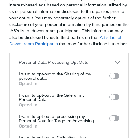
interest-based ads based on personal information utilized by
us or personal information disclosed to third parties prior to
your opt-out. You may separately opt-out of the further
disclosure of your personal information by third parties on the
IAB’s list of downstream participants. This information may
also be disclosed by us to third parties on the
IAB’s List of
Downstream Participants
that may further disclose it to other
third parties.
Personal Data Processing Opt Outs
I want to opt-out of the Sharing of my
personal data.
Opted In
I want to opt-out of the Sale of my
Personal Data.
Opted In
I want to opt-out of processing my
Personal Data for Targeted Advertising.
Opted In
I want to opt-out of Collection, Use,