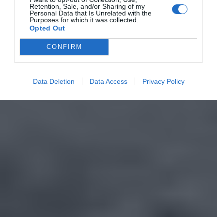
Retention, Sale, and/or Sharing of my
Personal Data that Is Unrelated with the
Purposes for which it was collected.
Opted Out
CONFIRM
Data Deletion
Data Access
Privacy Policy