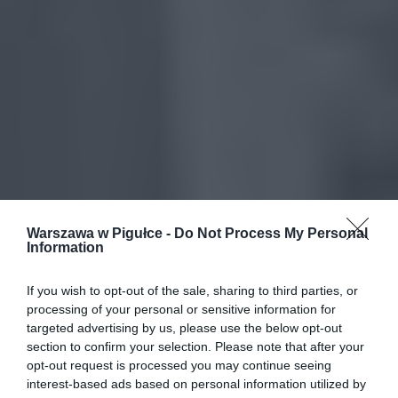
Warszawa w Pigułce -
Do Not Process My Personal
Information
If you wish to opt-out of the sale, sharing to third parties, or
processing of your personal or sensitive information for
targeted advertising by us, please use the below opt-out
section to confirm your selection. Please note that after your
opt-out request is processed you may continue seeing
interest-based ads based on personal information utilized by