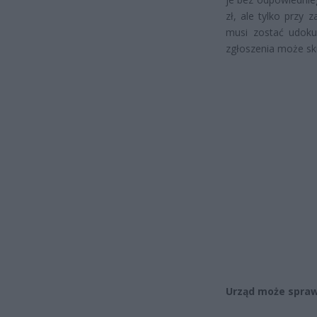
zł, ale tylko przy
musi zostać udoku
zgłoszenia może sk
Urząd może spraw