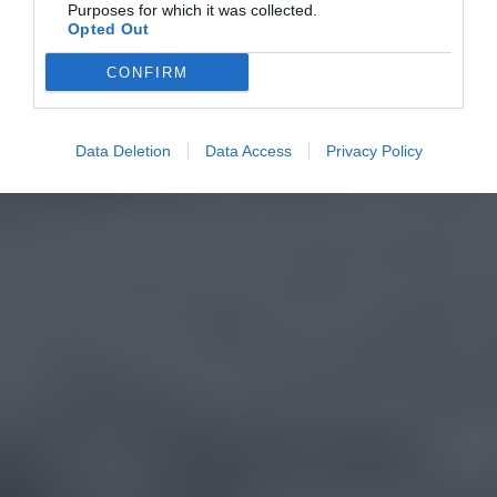
Purposes for which it was collected.
Opted Out
CONFIRM
Data Deletion
Data Access
Privacy Policy