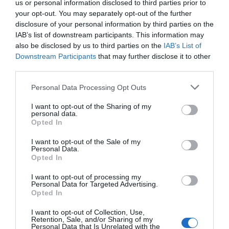
us or personal information disclosed to third parties prior to
your opt-out. You may separately opt-out of the further
disclosure of your personal information by third parties on the
IAB’s list of downstream participants. This information may
also be disclosed by us to third parties on the
IAB’s List of
Downstream Participants
that may further disclose it to other
third parties.
Personal Data Processing Opt Outs
I want to opt-out of the Sharing of my
personal data.
Opted In
I want to opt-out of the Sale of my
Personal Data.
Opted In
I want to opt-out of processing my
Personal Data for Targeted Advertising.
Opted In
I want to opt-out of Collection, Use,
Retention, Sale, and/or Sharing of my
Personal Data that Is Unrelated with the