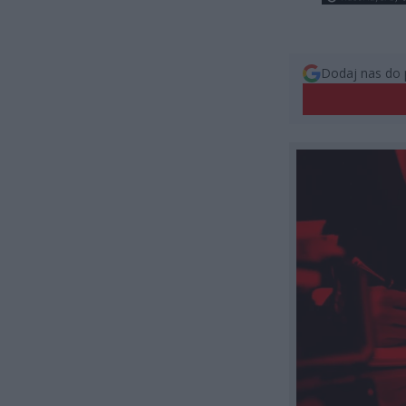
Dodaj nas do 