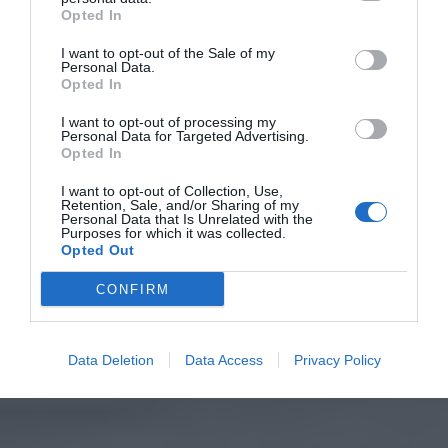
Opted In
I want to opt-out of the Sale of my
Personal Data.
Opted In
I want to opt-out of processing my
Personal Data for Targeted Advertising.
Opted In
I want to opt-out of Collection, Use,
Retention, Sale, and/or Sharing of my
Personal Data that Is Unrelated with the
Purposes for which it was collected.
Opted Out
CONFIRM
Data Deletion
Data Access
Privacy Policy