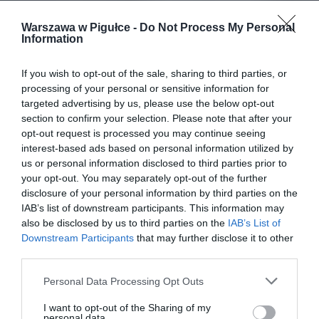
Warszawa w Pigułce -
Do Not Process My Personal
Information
If you wish to opt-out of the sale, sharing to third parties, or
processing of your personal or sensitive information for
targeted advertising by us, please use the below opt-out
section to confirm your selection. Please note that after your
opt-out request is processed you may continue seeing
interest-based ads based on personal information utilized by
us or personal information disclosed to third parties prior to
your opt-out. You may separately opt-out of the further
disclosure of your personal information by third parties on the
IAB’s list of downstream participants. This information may
also be disclosed by us to third parties on the
IAB’s List of
Downstream Participants
that may further disclose it to other
third parties.
Personal Data Processing Opt Outs
I want to opt-out of the Sharing of my
personal data.