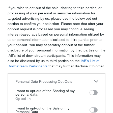
If you wish to opt-out of the sale, sharing to third parties, or
processing of your personal or sensitive information for
targeted advertising by us, please use the below opt-out
section to confirm your selection. Please note that after your
opt-out request is processed you may continue seeing
interest-based ads based on personal information utilized by
us or personal information disclosed to third parties prior to
your opt-out. You may separately opt-out of the further
disclosure of your personal information by third parties on the
IAB’s list of downstream participants. This information may
also be disclosed by us to third parties on the
IAB’s List of
Downstream Participants
that may further disclose it to other
third parties.
Personal Data Processing Opt Outs
I want to opt-out of the Sharing of my
personal data.
Opted In
I want to opt-out of the Sale of my
Personal Data.