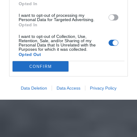
Opted In
I want to opt-out of processing my
Personal Data for Targeted Advertising.
Opted In
I want to opt-out of Collection, Use,
Retention, Sale, and/or Sharing of my
Personal Data that Is Unrelated with the
Purposes for which it was collected.
Opted Out
CONFIRM
Data Deletion
Data Access
Privacy Policy