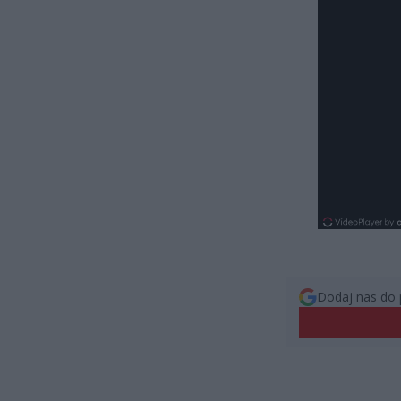
Dodaj nas do 