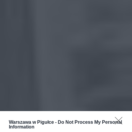
Warszawa w Pigułce -
Do Not Process My Personal
Information