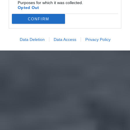
Purposes for which it was collected.
Opted Out
CONFIRM
Data Deletion
Data Access
Privacy Policy