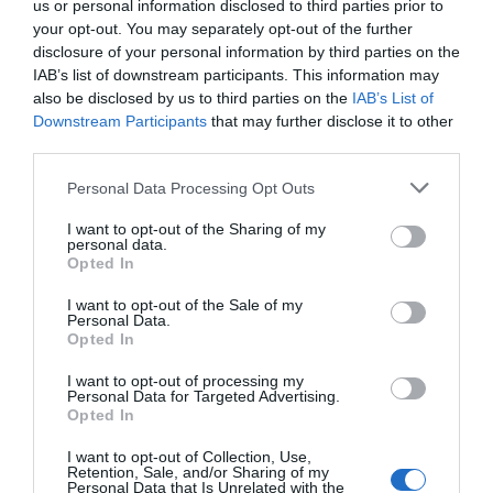
us or personal information disclosed to third parties prior to
your opt-out. You may separately opt-out of the further
disclosure of your personal information by third parties on the
IAB’s list of downstream participants. This information may
also be disclosed by us to third parties on the
IAB’s List of
Downstream Participants
that may further disclose it to other
third parties.
Personal Data Processing Opt Outs
I want to opt-out of the Sharing of my
personal data.
Opted In
I want to opt-out of the Sale of my
Personal Data.
Opted In
I want to opt-out of processing my
Personal Data for Targeted Advertising.
Opted In
I want to opt-out of Collection, Use,
Retention, Sale, and/or Sharing of my
Personal Data that Is Unrelated with the