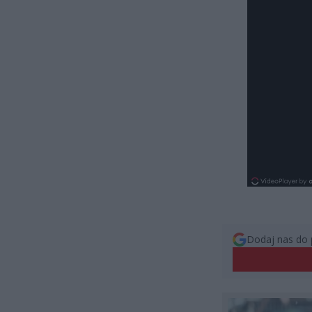
Dodaj nas do 