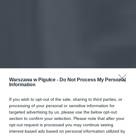
Warszawa w Pigułce -
Do Not Process My Personal
Information
If you wish to opt-out of the sale, sharing to third parties, or
processing of your personal or sensitive information for
targeted advertising by us, please use the below opt-out
section to confirm your selection. Please note that after your
opt-out request is processed you may continue seeing
interest-based ads based on personal information utilized by