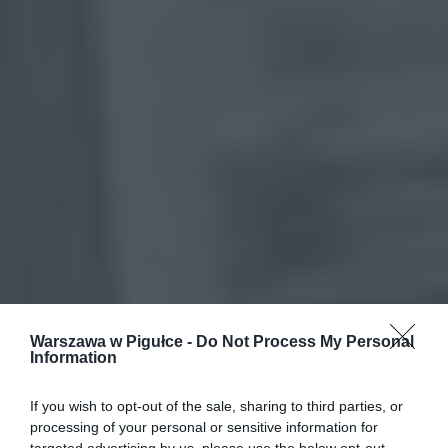
Warszawa w Pigułce -
Do Not Process My Personal
Information
If you wish to opt-out of the sale, sharing to third parties, or
processing of your personal or sensitive information for