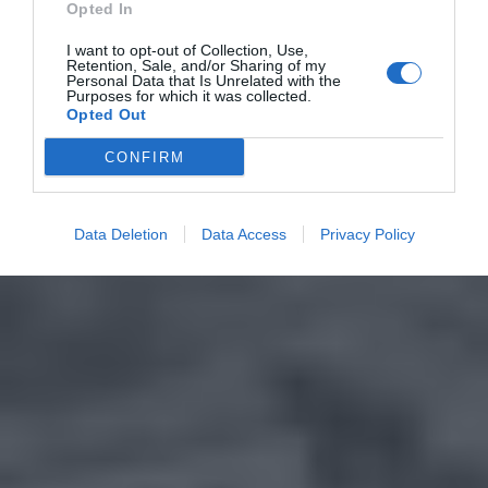
Opted In
I want to opt-out of Collection, Use,
Retention, Sale, and/or Sharing of my
Personal Data that Is Unrelated with the
Purposes for which it was collected.
Opted Out
CONFIRM
Data Deletion
Data Access
Privacy Policy