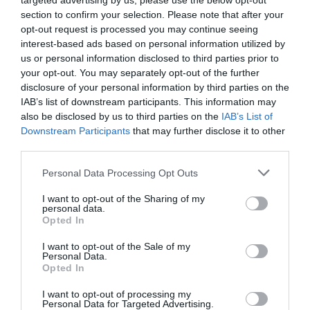
targeted advertising by us, please use the below opt-out
section to confirm your selection. Please note that after your
opt-out request is processed you may continue seeing
interest-based ads based on personal information utilized by
us or personal information disclosed to third parties prior to
your opt-out. You may separately opt-out of the further
disclosure of your personal information by third parties on the
IAB’s list of downstream participants. This information may
also be disclosed by us to third parties on the
IAB’s List of
Downstream Participants
that may further disclose it to other
third parties.
Personal Data Processing Opt Outs
I want to opt-out of the Sharing of my
personal data.
Opted In
I want to opt-out of the Sale of my
Personal Data.
Opted In
I want to opt-out of processing my
Personal Data for Targeted Advertising.