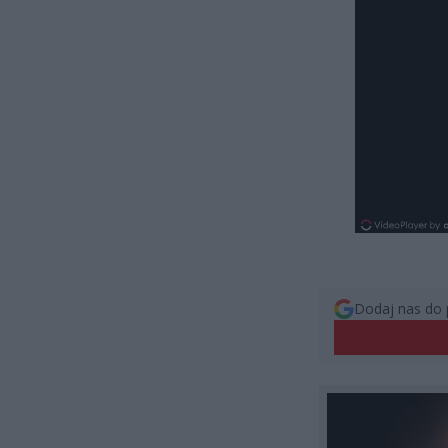
Dodaj nas do 