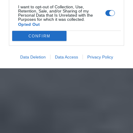
I want to opt-out of Collection, Use,
Retention, Sale, and/or Sharing of my
Personal Data that Is Unrelated with the
Purposes for which it was collected.
Opted Out
CONFIRM
Data Deletion
Data Access
Privacy Policy