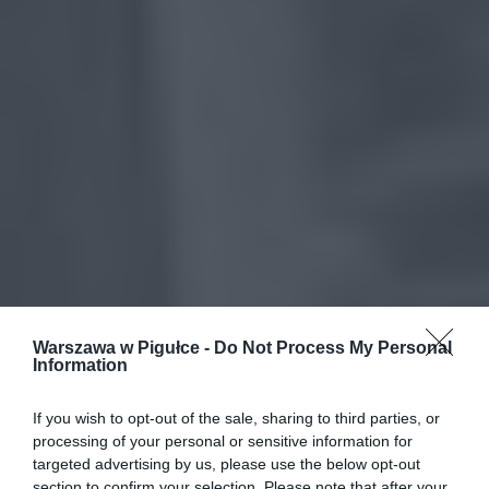
Warszawa w Pigułce -
Do Not Process My Personal
Information
If you wish to opt-out of the sale, sharing to third parties, or
processing of your personal or sensitive information for
targeted advertising by us, please use the below opt-out
section to confirm your selection. Please note that after your