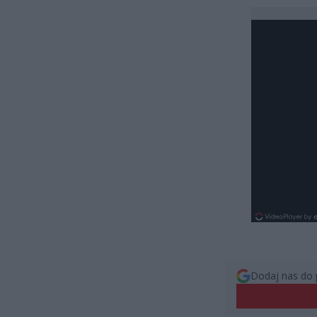
Dodaj nas do 