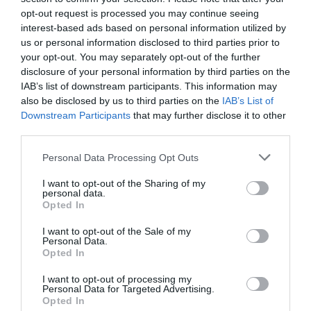
opt-out request is processed you may continue seeing
interest-based ads based on personal information utilized by
us or personal information disclosed to third parties prior to
your opt-out. You may separately opt-out of the further
disclosure of your personal information by third parties on the
IAB’s list of downstream participants. This information may
also be disclosed by us to third parties on the
IAB’s List of
Downstream Participants
that may further disclose it to other
third parties.
Personal Data Processing Opt Outs
I want to opt-out of the Sharing of my
personal data.
Opted In
I want to opt-out of the Sale of my
Personal Data.
Opted In
I want to opt-out of processing my
Personal Data for Targeted Advertising.
Opted In