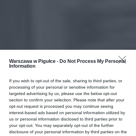
Warszawa w Pigułce -
Do Not Process My Personal
Information
If you wish to opt-out of the sale, sharing to third parties, or
processing of your personal or sensitive information for
targeted advertising by us, please use the below opt-out
section to confirm your selection. Please note that after your
opt-out request is processed you may continue seeing
interest-based ads based on personal information utilized by
us or personal information disclosed to third parties prior to
your opt-out. You may separately opt-out of the further
disclosure of your personal information by third parties on the