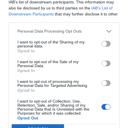
IAB’s list of downstream participants. This information may
also be disclosed by us to third parties on the
IAB’s List of
Downstream Participants
that may further disclose it to other
third parties.
Personal Data Processing Opt Outs
I want to opt-out of the Sharing of my
personal data.
Opted In
I want to opt-out of the Sale of my
Personal Data.
Opted In
I want to opt-out of processing my
Personal Data for Targeted Advertising.
Opted In
I want to opt-out of Collection, Use,
Retention, Sale, and/or Sharing of my
Personal Data that Is Unrelated with the
Purposes for which it was collected.
Opted Out