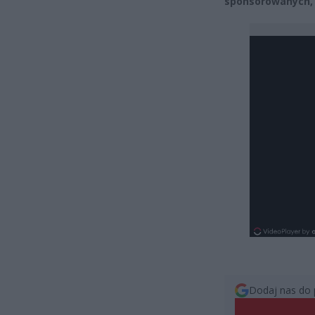
sponsorowanych, 
Dodaj nas do 