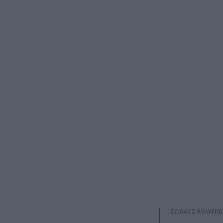
ZOBACZ RÓWNIE