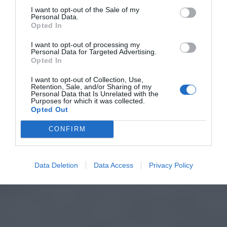
I want to opt-out of the Sale of my
Personal Data.
Opted In
I want to opt-out of processing my
Personal Data for Targeted Advertising.
Opted In
I want to opt-out of Collection, Use,
Retention, Sale, and/or Sharing of my
Personal Data that Is Unrelated with the
Purposes for which it was collected.
Opted Out
CONFIRM
Data Deletion
Data Access
Privacy Policy