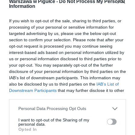
Warszawa w Pigułce -
Do Not Process My Personal
Information
If you wish to opt-out of the sale, sharing to third parties, or
processing of your personal or sensitive information for
targeted advertising by us, please use the below opt-out
section to confirm your selection. Please note that after your
opt-out request is processed you may continue seeing
interest-based ads based on personal information utilized by
us or personal information disclosed to third parties prior to
your opt-out. You may separately opt-out of the further
disclosure of your personal information by third parties on the
IAB’s list of downstream participants. This information may
also be disclosed by us to third parties on the
IAB’s List of
Downstream Participants
that may further disclose it to other
third parties.
Personal Data Processing Opt Outs
I want to opt-out of the Sharing of my
personal data.
Opted In