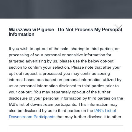
Warszawa w Pigułce -
Do Not Process My Personal
Information
If you wish to opt-out of the sale, sharing to third parties, or
processing of your personal or sensitive information for
targeted advertising by us, please use the below opt-out
section to confirm your selection. Please note that after your
opt-out request is processed you may continue seeing
interest-based ads based on personal information utilized by
us or personal information disclosed to third parties prior to
your opt-out. You may separately opt-out of the further
disclosure of your personal information by third parties on the
IAB’s list of downstream participants. This information may
also be disclosed by us to third parties on the
IAB’s List of
Downstream Participants
that may further disclose it to other
third parties.