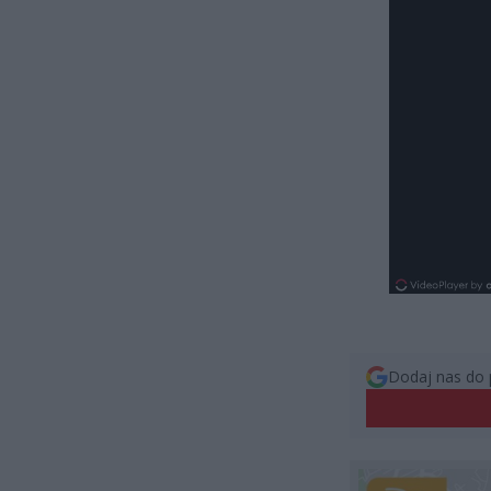
Dodaj nas do 