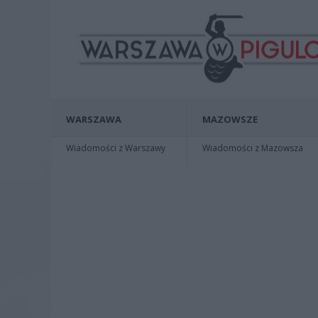
WARSZAWA
MAZOWSZE
Wiadomości z Warszawy
Wiadomości z Mazowsza