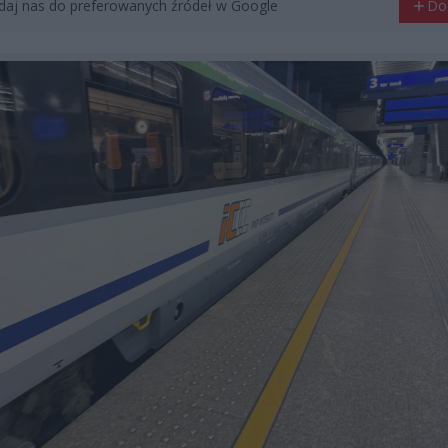
aj nas do preferowanych źródeł w Google
Do