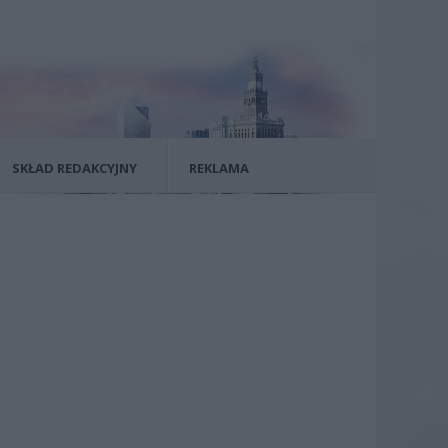
SKŁAD REDAKCYJNY
REKLAMA