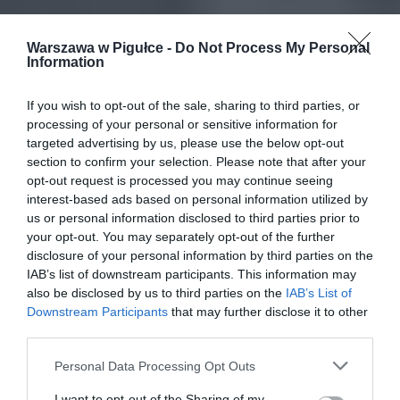
Warszawa w Pigułce -
Do Not Process My Personal
Information
If you wish to opt-out of the sale, sharing to third parties, or
processing of your personal or sensitive information for
targeted advertising by us, please use the below opt-out
section to confirm your selection. Please note that after your
opt-out request is processed you may continue seeing
interest-based ads based on personal information utilized by
us or personal information disclosed to third parties prior to
your opt-out. You may separately opt-out of the further
disclosure of your personal information by third parties on the
IAB’s list of downstream participants. This information may
also be disclosed by us to third parties on the
IAB’s List of
Downstream Participants
that may further disclose it to other
third parties.
Personal Data Processing Opt Outs
I want to opt-out of the Sharing of my