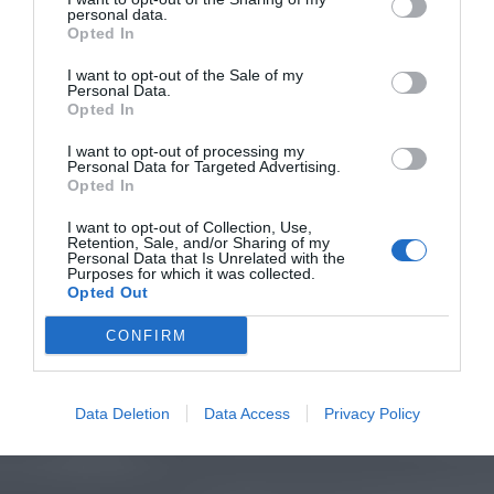
personal data.
Opted In
I want to opt-out of the Sale of my
Personal Data.
Opted In
I want to opt-out of processing my
Personal Data for Targeted Advertising.
Opted In
I want to opt-out of Collection, Use,
Retention, Sale, and/or Sharing of my
Personal Data that Is Unrelated with the
Purposes for which it was collected.
Opted Out
CONFIRM
Data Deletion
Data Access
Privacy Policy