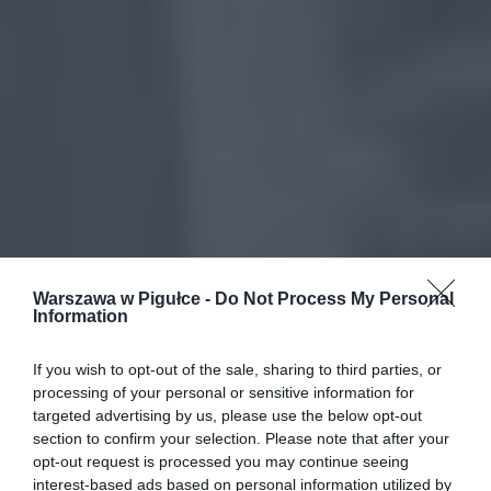
Warszawa w Pigułce -
Do Not Process My Personal
Information
If you wish to opt-out of the sale, sharing to third parties, or
processing of your personal or sensitive information for
targeted advertising by us, please use the below opt-out
section to confirm your selection. Please note that after your
opt-out request is processed you may continue seeing
interest-based ads based on personal information utilized by