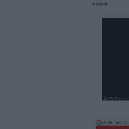
sierpnia.
Dodaj nas do 