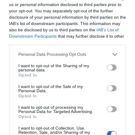
us or personal information disclosed to third parties prior to
your opt-out. You may separately opt-out of the further
disclosure of your personal information by third parties on the
IAB’s list of downstream participants. This information may
also be disclosed by us to third parties on the
IAB’s List of
Downstream Participants
that may further disclose it to other
third parties.
Personal Data Processing Opt Outs
I want to opt-out of the Sharing of my
personal data.
Opted In
I want to opt-out of the Sale of my
Personal Data.
Opted In
I want to opt-out of processing my
Personal Data for Targeted Advertising.
Opted In
I want to opt-out of Collection, Use,
Retention, Sale, and/or Sharing of my