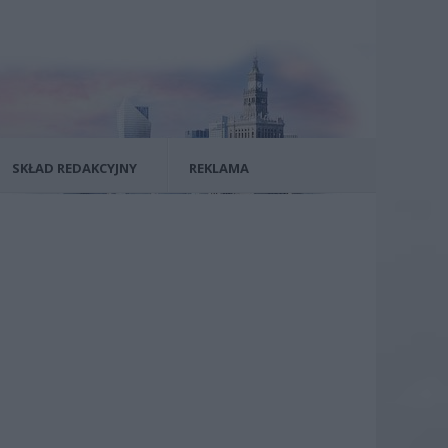
SKŁAD REDAKCYJNY
REKLAMA