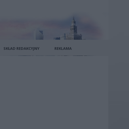
SKŁAD REDAKCYJNY
REKLAMA