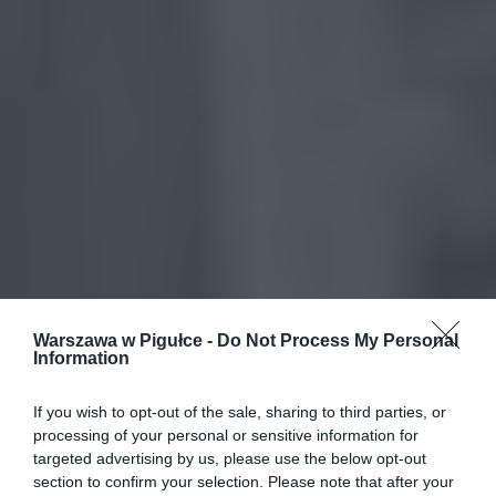
Warszawa w Pigułce -
Do Not Process My Personal
Information
If you wish to opt-out of the sale, sharing to third parties, or
processing of your personal or sensitive information for
targeted advertising by us, please use the below opt-out
section to confirm your selection. Please note that after your