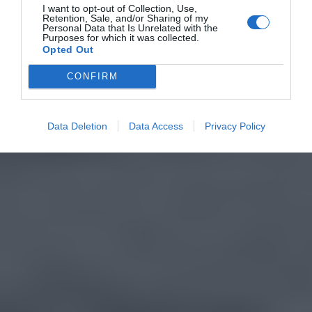
I want to opt-out of Collection, Use,
Retention, Sale, and/or Sharing of my
Personal Data that Is Unrelated with the
Purposes for which it was collected.
Opted Out
CONFIRM
Data Deletion
Data Access
Privacy Policy