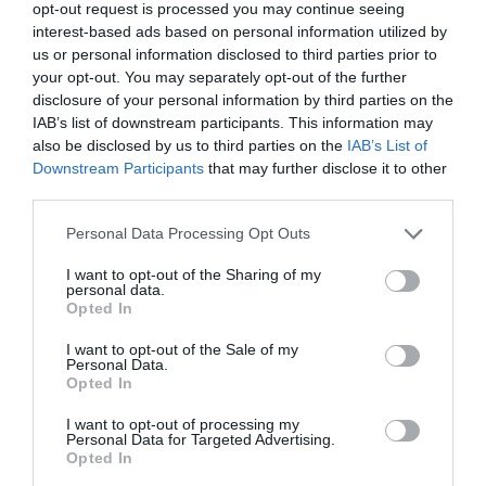
opt-out request is processed you may continue seeing
interest-based ads based on personal information utilized by
us or personal information disclosed to third parties prior to
your opt-out. You may separately opt-out of the further
disclosure of your personal information by third parties on the
IAB’s list of downstream participants. This information may
also be disclosed by us to third parties on the
IAB’s List of
Downstream Participants
that may further disclose it to other
third parties.
Personal Data Processing Opt Outs
I want to opt-out of the Sharing of my
personal data.
Opted In
I want to opt-out of the Sale of my
Personal Data.
Opted In
I want to opt-out of processing my
Personal Data for Targeted Advertising.
Opted In