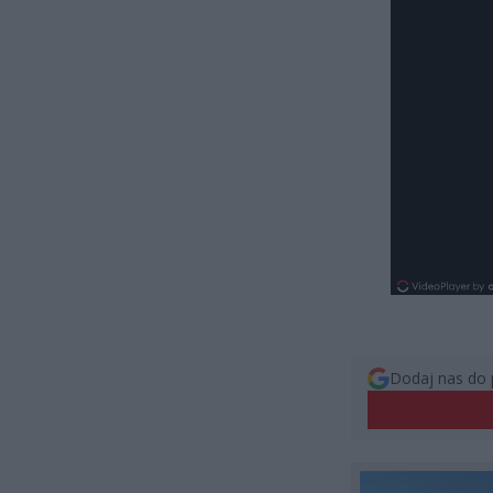
Dodaj nas do 