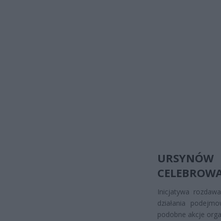
URSYNÓW 
CELEBROWA
Inicjatywa rozdawa
działania podejmo
podobne akcje orga