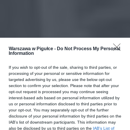
Warszawa w Pigułce -
Do Not Process My Personal
Information
If you wish to opt-out of the sale, sharing to third parties, or
processing of your personal or sensitive information for
targeted advertising by us, please use the below opt-out
section to confirm your selection. Please note that after your
opt-out request is processed you may continue seeing
interest-based ads based on personal information utilized by
us or personal information disclosed to third parties prior to
your opt-out. You may separately opt-out of the further
disclosure of your personal information by third parties on the
IAB’s list of downstream participants. This information may
also be disclosed by us to third parties on the
IAB’s List of