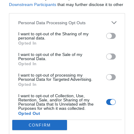
Downstream Participants
that may further disclose it to other
third parties.
Personal Data Processing Opt Outs
I want to opt-out of the Sharing of my
personal data.
Opted In
I want to opt-out of the Sale of my
Personal Data.
Opted In
I want to opt-out of processing my
Personal Data for Targeted Advertising.
Opted In
I want to opt-out of Collection, Use,
Retention, Sale, and/or Sharing of my
Personal Data that Is Unrelated with the
Purposes for which it was collected.
Opted Out
CONFIRM