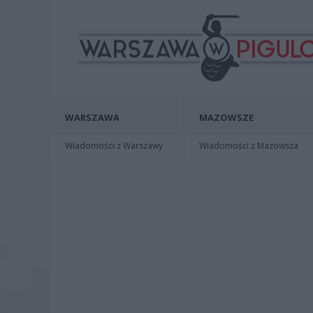
WARSZAWA
MAZOWSZE
Wiadomości z Warszawy
Wiadomości z Mazowsza