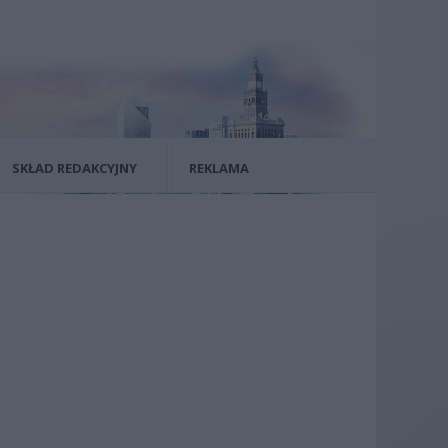
SKŁAD REDAKCYJNY
REKLAMA