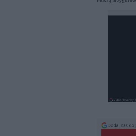
muszą przygotowa
Dodaj nas do 