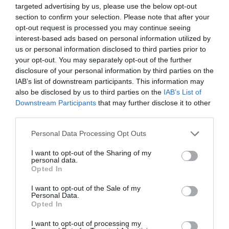
targeted advertising by us, please use the below opt-out
section to confirm your selection. Please note that after your
opt-out request is processed you may continue seeing
interest-based ads based on personal information utilized by
us or personal information disclosed to third parties prior to
your opt-out. You may separately opt-out of the further
disclosure of your personal information by third parties on the
IAB’s list of downstream participants. This information may
also be disclosed by us to third parties on the
IAB’s List of
Downstream Participants
that may further disclose it to other
third parties.
Personal Data Processing Opt Outs
I want to opt-out of the Sharing of my
personal data.
Opted In
I want to opt-out of the Sale of my
Personal Data.
Opted In
I want to opt-out of processing my