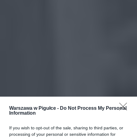
Warszawa w Pigułce -
Do Not Process My Personal
Information
If you wish to opt-out of the sale, sharing to third parties, or
processing of your personal or sensitive information for