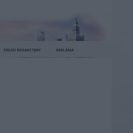
SKŁAD REDAKCYJNY
REKLAMA