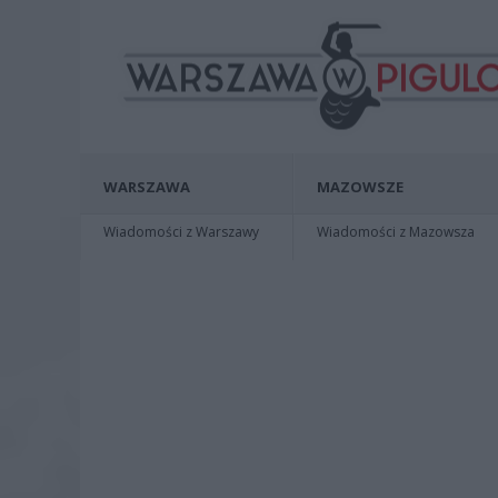
WARSZAWA
MAZOWSZE
Wiadomości z Warszawy
Wiadomości z Mazowsza