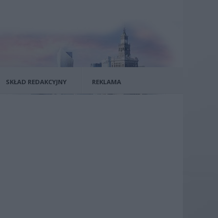
SKŁAD REDAKCYJNY
REKLAMA