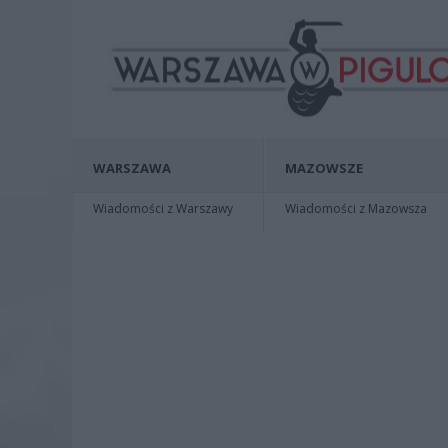
WARSZAWA
MAZOWSZE
Wiadomości z Warszawy
Wiadomości z Mazowsza