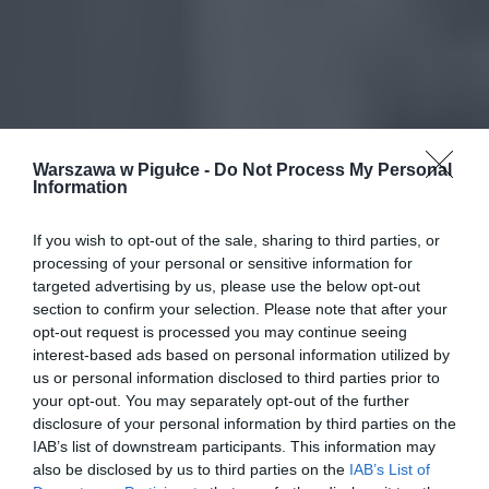
Warszawa w Pigułce -
Do Not Process My Personal
Information
If you wish to opt-out of the sale, sharing to third parties, or
processing of your personal or sensitive information for
targeted advertising by us, please use the below opt-out
section to confirm your selection. Please note that after your
opt-out request is processed you may continue seeing
interest-based ads based on personal information utilized by
us or personal information disclosed to third parties prior to
your opt-out. You may separately opt-out of the further
disclosure of your personal information by third parties on the
IAB’s list of downstream participants. This information may
also be disclosed by us to third parties on the
IAB’s List of