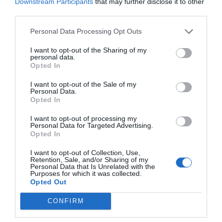
Downstream Participants
that may further disclose it to other
third parties.
Personal Data Processing Opt Outs
I want to opt-out of the Sharing of my
personal data.
Opted In
I want to opt-out of the Sale of my
Personal Data.
Opted In
I want to opt-out of processing my
Personal Data for Targeted Advertising.
Opted In
I want to opt-out of Collection, Use,
Retention, Sale, and/or Sharing of my
Personal Data that Is Unrelated with the
Purposes for which it was collected.
Opted Out
CONFIRM