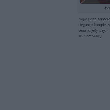
Peł
Największe zaintere
elegancki komplet s
cena pojedynczych
się niemożliwy.