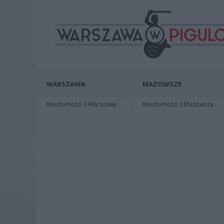
WARSZAWA
MAZOWSZE
Wiadomości z Warszawy
Wiadomości z Mazowsza