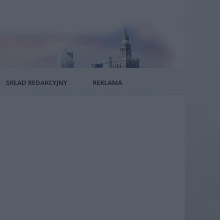
SKŁAD REDAKCYJNY
REKLAMA