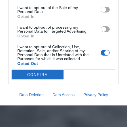
I want to opt-out of the Sale of my
Personal Data.
Opted In
I want to opt-out of processing my
Personal Data for Targeted Advertising.
Opted In
I want to opt-out of Collection, Use,
Retention, Sale, and/or Sharing of my
Personal Data that Is Unrelated with the
Purposes for which it was collected.
Opted Out
CONFIRM
Data Deletion
Data Access
Privacy Policy