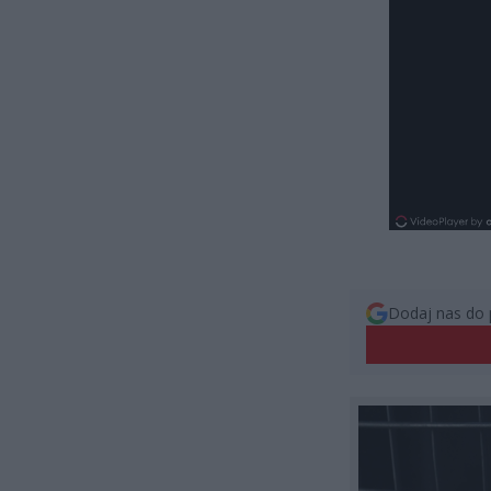
Dodaj nas do 