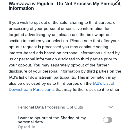
Warszawa w Pigułce -
Do Not Process My Personal
Information
If you wish to opt-out of the sale, sharing to third parties, or
processing of your personal or sensitive information for
targeted advertising by us, please use the below opt-out
section to confirm your selection. Please note that after your
opt-out request is processed you may continue seeing
interest-based ads based on personal information utilized by
us or personal information disclosed to third parties prior to
your opt-out. You may separately opt-out of the further
disclosure of your personal information by third parties on the
IAB’s list of downstream participants. This information may
also be disclosed by us to third parties on the
IAB’s List of
Downstream Participants
that may further disclose it to other
third parties.
Personal Data Processing Opt Outs
I want to opt-out of the Sharing of my
personal data.
Opted In