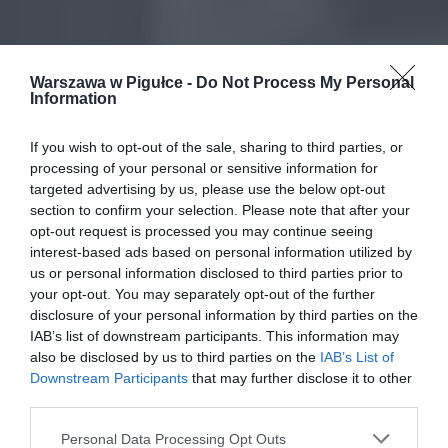
Warszawa w Pigułce -
Do Not Process My Personal
Information
If you wish to opt-out of the sale, sharing to third parties, or
processing of your personal or sensitive information for
targeted advertising by us, please use the below opt-out
section to confirm your selection. Please note that after your
opt-out request is processed you may continue seeing
interest-based ads based on personal information utilized by
us or personal information disclosed to third parties prior to
your opt-out. You may separately opt-out of the further
disclosure of your personal information by third parties on the
IAB’s list of downstream participants. This information may
also be disclosed by us to third parties on the
IAB’s List of
Downstream Participants
that may further disclose it to other
third parties.
Personal Data Processing Opt Outs