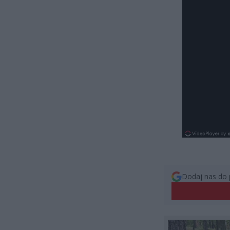
Dodaj nas do 