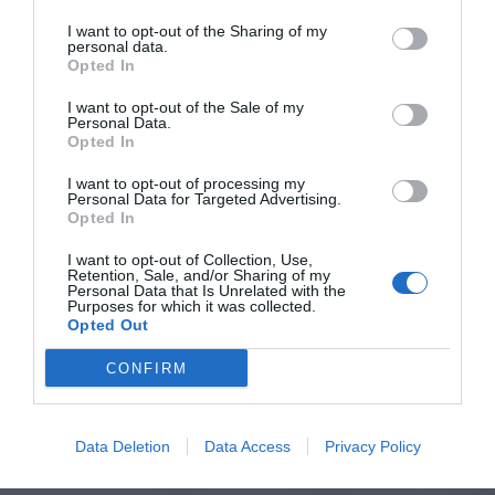
I want to opt-out of the Sharing of my
personal data.
Opted In
I want to opt-out of the Sale of my
Personal Data.
Opted In
I want to opt-out of processing my
Personal Data for Targeted Advertising.
Opted In
I want to opt-out of Collection, Use,
Retention, Sale, and/or Sharing of my
Personal Data that Is Unrelated with the
Purposes for which it was collected.
Opted Out
CONFIRM
Data Deletion
Data Access
Privacy Policy