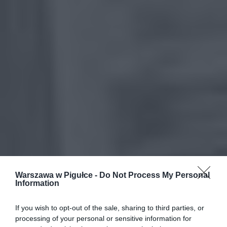
Warszawa w Pigułce -
Do Not Process My Personal
Information
If you wish to opt-out of the sale, sharing to third parties, or
processing of your personal or sensitive information for