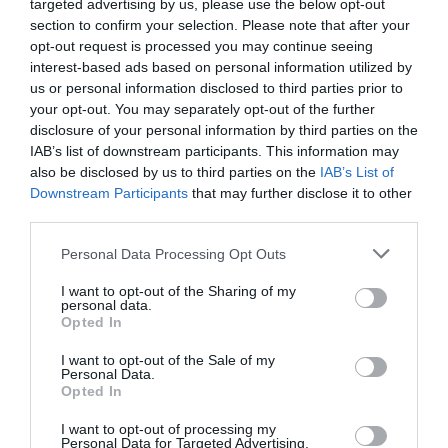
targeted advertising by us, please use the below opt-out
section to confirm your selection. Please note that after your
opt-out request is processed you may continue seeing
interest-based ads based on personal information utilized by
us or personal information disclosed to third parties prior to
your opt-out. You may separately opt-out of the further
disclosure of your personal information by third parties on the
IAB’s list of downstream participants. This information may
also be disclosed by us to third parties on the
IAB’s List of
Downstream Participants
that may further disclose it to other
third parties.
Personal Data Processing Opt Outs
I want to opt-out of the Sharing of my
personal data.
Opted In
I want to opt-out of the Sale of my
Personal Data.
Opted In
I want to opt-out of processing my
Personal Data for Targeted Advertising.