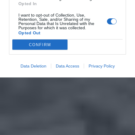
Opted In
I want to opt-out of Collection, Use,
Retention, Sale, and/or Sharing of my
Personal Data that Is Unrelated with the
Purposes for which it was collected.
Opted Out
CONFIRM
Data Deletion
Data Access
Privacy Policy