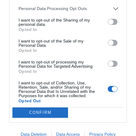
Personal Data Processing Opt Outs
I want to opt-out of the Sharing of my
personal data.
Opted In
I want to opt-out of the Sale of my
Personal Data.
Opted In
I want to opt-out of processing my
Personal Data for Targeted Advertising.
Opted In
I want to opt-out of Collection, Use,
Retention, Sale, and/or Sharing of my
Personal Data that Is Unrelated with the
Purposes for which it was collected.
Opted Out
CONFIRM
Data Deletion
Data Access
Privacy Policy