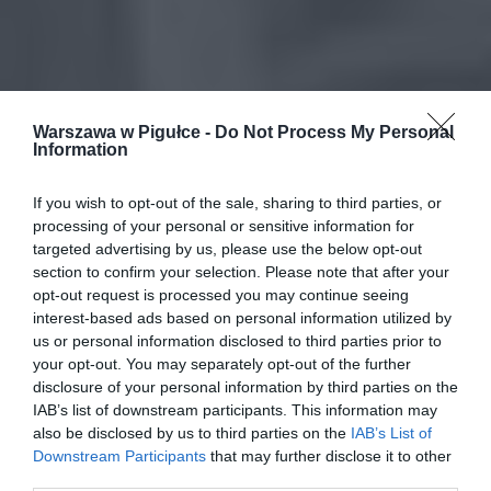
Warszawa w Pigułce -
Do Not Process My Personal
Information
If you wish to opt-out of the sale, sharing to third parties, or
processing of your personal or sensitive information for
targeted advertising by us, please use the below opt-out
section to confirm your selection. Please note that after your
opt-out request is processed you may continue seeing
interest-based ads based on personal information utilized by
us or personal information disclosed to third parties prior to
your opt-out. You may separately opt-out of the further
disclosure of your personal information by third parties on the
IAB’s list of downstream participants. This information may
also be disclosed by us to third parties on the
IAB’s List of
Downstream Participants
that may further disclose it to other
third parties.