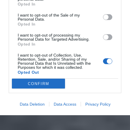
Opted In
I want to opt-out of the Sale of my
Personal Data.
Opted In
I want to opt-out of processing my
Personal Data for Targeted Advertising.
Opted In
I want to opt-out of Collection, Use,
Retention, Sale, and/or Sharing of my
Personal Data that Is Unrelated with the
Purposes for which it was collected.
Opted Out
CONFIRM
Data Deletion
Data Access
Privacy Policy