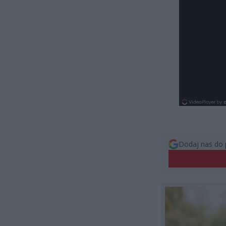
Dodaj nas do 