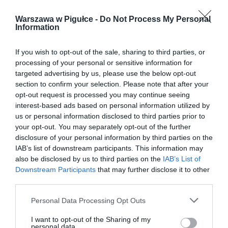
Warszawa w Pigułce -
Do Not Process My Personal
Information
If you wish to opt-out of the sale, sharing to third parties, or
processing of your personal or sensitive information for
targeted advertising by us, please use the below opt-out
section to confirm your selection. Please note that after your
opt-out request is processed you may continue seeing
interest-based ads based on personal information utilized by
us or personal information disclosed to third parties prior to
your opt-out. You may separately opt-out of the further
disclosure of your personal information by third parties on the
IAB’s list of downstream participants. This information may
also be disclosed by us to third parties on the
IAB’s List of
Downstream Participants
that may further disclose it to other
third parties.
Personal Data Processing Opt Outs
I want to opt-out of the Sharing of my
personal data.