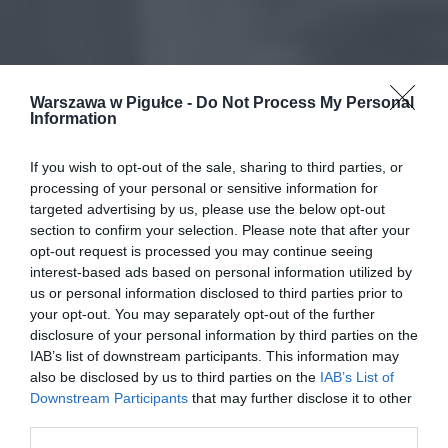
Warszawa w Pigułce -
Do Not Process My Personal
Information
If you wish to opt-out of the sale, sharing to third parties, or
processing of your personal or sensitive information for
targeted advertising by us, please use the below opt-out
section to confirm your selection. Please note that after your
opt-out request is processed you may continue seeing
interest-based ads based on personal information utilized by
us or personal information disclosed to third parties prior to
your opt-out. You may separately opt-out of the further
disclosure of your personal information by third parties on the
IAB’s list of downstream participants. This information may
also be disclosed by us to third parties on the
IAB’s List of
Downstream Participants
that may further disclose it to other
third parties.