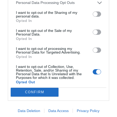
Personal Data Processing Opt Outs
I want to opt-out of the Sharing of my
personal data.
Opted In
I want to opt-out of the Sale of my
Personal Data.
Opted In
I want to opt-out of processing my
Personal Data for Targeted Advertising.
Opted In
I want to opt-out of Collection, Use,
Retention, Sale, and/or Sharing of my
Personal Data that Is Unrelated with the
Purposes for which it was collected.
Opted Out
CONFIRM
Data Deletion
Data Access
Privacy Policy