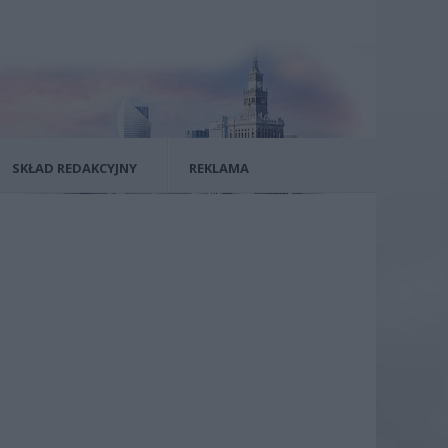
SKŁAD REDAKCYJNY
REKLAMA