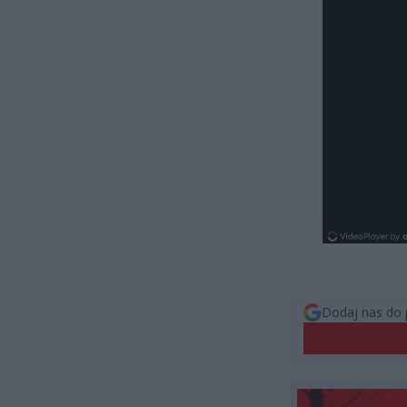
Dodaj nas do 