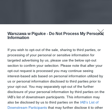
Warszawa w Pigułce -
Do Not Process My Personal
Information
If you wish to opt-out of the sale, sharing to third parties, or
processing of your personal or sensitive information for
targeted advertising by us, please use the below opt-out
section to confirm your selection. Please note that after your
opt-out request is processed you may continue seeing
interest-based ads based on personal information utilized by
us or personal information disclosed to third parties prior to
your opt-out. You may separately opt-out of the further
disclosure of your personal information by third parties on the
IAB’s list of downstream participants. This information may
also be disclosed by us to third parties on the
IAB’s List of
Downstream Participants
that may further disclose it to other