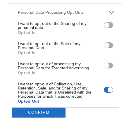
third parties.
Personal Data Processing Opt Outs
I want to opt-out of the Sharing of my
personal data.
Opted In
I want to opt-out of the Sale of my
Personal Data.
Opted In
I want to opt-out of processing my
Personal Data for Targeted Advertising.
Opted In
I want to opt-out of Collection, Use,
Retention, Sale, and/or Sharing of my
Personal Data that Is Unrelated with the
Purposes for which it was collected.
Opted Out
CONFIRM