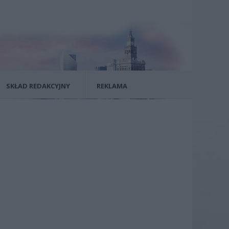
SKŁAD REDAKCYJNY
REKLAMA