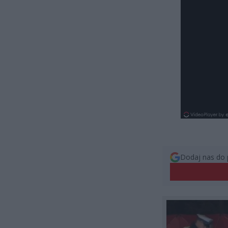
Dodaj nas do 