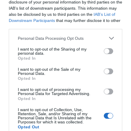
disclosure of your personal information by third parties on the
IAB’s list of downstream participants. This information may
also be disclosed by us to third parties on the
IAB’s List of
Downstream Participants
that may further disclose it to other
third parties.
Personal Data Processing Opt Outs
I want to opt-out of the Sharing of my
personal data.
Opted In
I want to opt-out of the Sale of my
Personal Data.
Opted In
I want to opt-out of processing my
Personal Data for Targeted Advertising.
Opted In
I want to opt-out of Collection, Use,
Retention, Sale, and/or Sharing of my
Personal Data that Is Unrelated with the
Purposes for which it was collected.
Opted Out