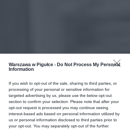
Warszawa w Pigułce -
Do Not Process My Personal
Information
If you wish to opt-out of the sale, sharing to third parties, or
processing of your personal or sensitive information for
targeted advertising by us, please use the below opt-out
section to confirm your selection. Please note that after your
opt-out request is processed you may continue seeing
interest-based ads based on personal information utilized by
us or personal information disclosed to third parties prior to
your opt-out. You may separately opt-out of the further