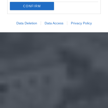
CONFIRM
Data Deletion
Data Access
Privacy Policy