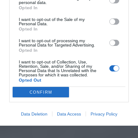
personal data.
Opted In
I want to opt-out of the Sale of my
Personal Data.
Opted In
I want to opt-out of processing my
Personal Data for Targeted Advertising.
Opted In
I want to opt-out of Collection, Use,
Retention, Sale, and/or Sharing of my
Personal Data that Is Unrelated with the
Purposes for which it was collected.
Opted Out
CONFIRM
Data Deletion
Data Access
Privacy Policy