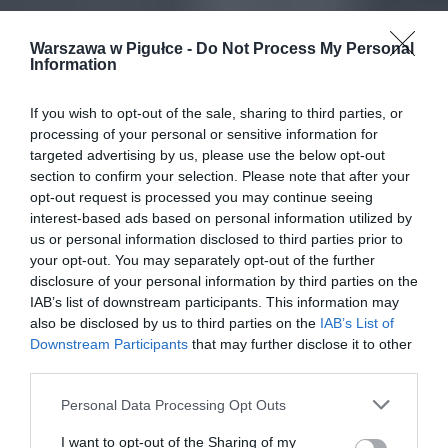
Warszawa w Pigułce -
Do Not Process My Personal
Information
If you wish to opt-out of the sale, sharing to third parties, or
processing of your personal or sensitive information for
targeted advertising by us, please use the below opt-out
section to confirm your selection. Please note that after your
opt-out request is processed you may continue seeing
interest-based ads based on personal information utilized by
us or personal information disclosed to third parties prior to
your opt-out. You may separately opt-out of the further
disclosure of your personal information by third parties on the
IAB’s list of downstream participants. This information may
also be disclosed by us to third parties on the
IAB’s List of
Downstream Participants
that may further disclose it to other
third parties.
Personal Data Processing Opt Outs
I want to opt-out of the Sharing of my