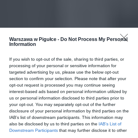
Warszawa w Pigułce -
Do Not Process My Personal
Information
If you wish to opt-out of the sale, sharing to third parties, or
processing of your personal or sensitive information for
targeted advertising by us, please use the below opt-out
section to confirm your selection. Please note that after your
opt-out request is processed you may continue seeing
interest-based ads based on personal information utilized by
us or personal information disclosed to third parties prior to
your opt-out. You may separately opt-out of the further
disclosure of your personal information by third parties on the
IAB’s list of downstream participants. This information may
also be disclosed by us to third parties on the
IAB’s List of
Downstream Participants
that may further disclose it to other
third parties.