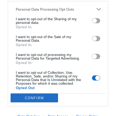
Personal Data Processing Opt Outs
I want to opt-out of the Sharing of my
personal data.
Opted In
I want to opt-out of the Sale of my
Personal Data.
Opted In
I want to opt-out of processing my
Personal Data for Targeted Advertising.
Opted In
I want to opt-out of Collection, Use,
Retention, Sale, and/or Sharing of my
Personal Data that Is Unrelated with the
Purposes for which it was collected.
Opted Out
CONFIRM