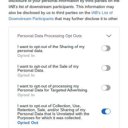
disclosure of your personal information by third parties on the
IAB’s list of downstream participants. This information may
also be disclosed by us to third parties on the
IAB’s List of
Downstream Participants
that may further disclose it to other
third parties.
Personal Data Processing Opt Outs
I want to opt-out of the Sharing of my
personal data.
Opted In
I want to opt-out of the Sale of my
Personal Data.
Opted In
I want to opt-out of processing my
Personal Data for Targeted Advertising.
Opted In
I want to opt-out of Collection, Use,
Retention, Sale, and/or Sharing of my
Personal Data that Is Unrelated with the
Purposes for which it was collected.
Opted Out