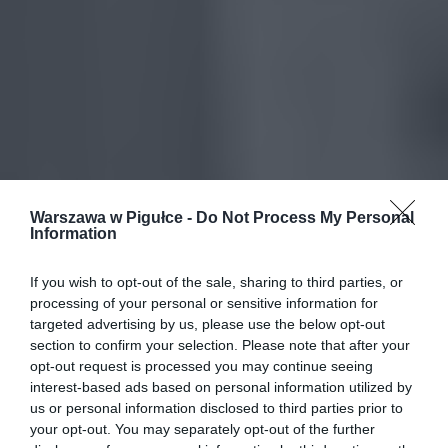
Warszawa w Pigułce -
Do Not Process My Personal
Information
If you wish to opt-out of the sale, sharing to third parties, or
processing of your personal or sensitive information for
targeted advertising by us, please use the below opt-out
section to confirm your selection. Please note that after your
opt-out request is processed you may continue seeing
interest-based ads based on personal information utilized by
us or personal information disclosed to third parties prior to
your opt-out. You may separately opt-out of the further