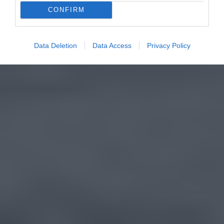
CONFIRM
Data Deletion
Data Access
Privacy Policy