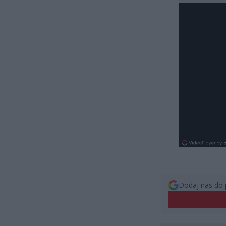
Dodaj nas do 