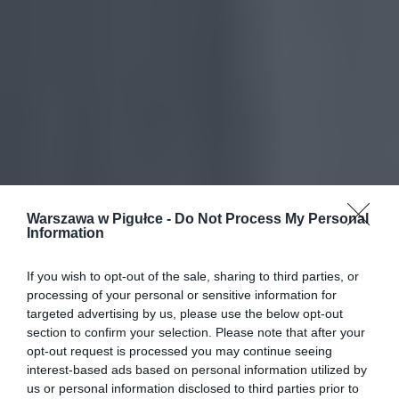
Warszawa w Pigułce -
Do Not Process My Personal
Information
If you wish to opt-out of the sale, sharing to third parties, or
processing of your personal or sensitive information for
targeted advertising by us, please use the below opt-out
section to confirm your selection. Please note that after your
opt-out request is processed you may continue seeing
interest-based ads based on personal information utilized by
us or personal information disclosed to third parties prior to