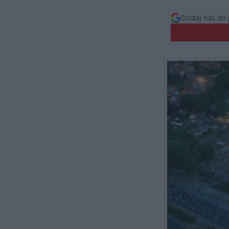
Dodaj nas do 