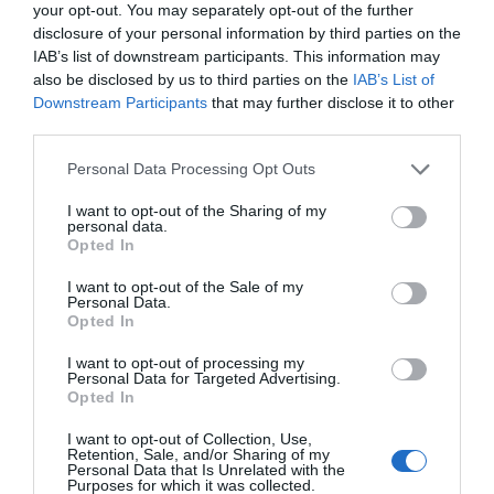
your opt-out. You may separately opt-out of the further
disclosure of your personal information by third parties on the
IAB’s list of downstream participants. This information may
also be disclosed by us to third parties on the
IAB’s List of
Downstream Participants
that may further disclose it to other
third parties.
Personal Data Processing Opt Outs
I want to opt-out of the Sharing of my
personal data.
Opted In
I want to opt-out of the Sale of my
Personal Data.
Opted In
I want to opt-out of processing my
Personal Data for Targeted Advertising.
Opted In
I want to opt-out of Collection, Use,
Retention, Sale, and/or Sharing of my
Personal Data that Is Unrelated with the
Purposes for which it was collected.