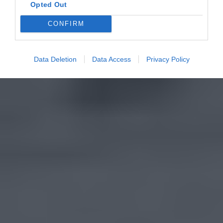
Opted Out
CONFIRM
Data Deletion
Data Access
Privacy Policy