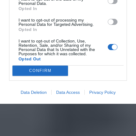
Personal Data.
Opted In
I want to opt-out of processing my
Personal Data for Targeted Advertising.
Opted In
I want to opt-out of Collection, Use,
Retention, Sale, and/or Sharing of my
Personal Data that Is Unrelated with the
Purposes for which it was collected.
Opted Out
CONFIRM
Data Deletion
Data Access
Privacy Policy