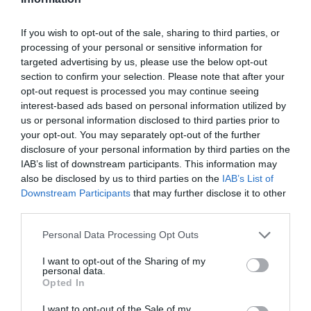
If you wish to opt-out of the sale, sharing to third parties, or
processing of your personal or sensitive information for
targeted advertising by us, please use the below opt-out
section to confirm your selection. Please note that after your
opt-out request is processed you may continue seeing
interest-based ads based on personal information utilized by
us or personal information disclosed to third parties prior to
your opt-out. You may separately opt-out of the further
disclosure of your personal information by third parties on the
IAB’s list of downstream participants. This information may
also be disclosed by us to third parties on the
IAB’s List of
Downstream Participants
that may further disclose it to other
third parties.
Personal Data Processing Opt Outs
I want to opt-out of the Sharing of my
personal data.
Opted In
I want to opt-out of the Sale of my