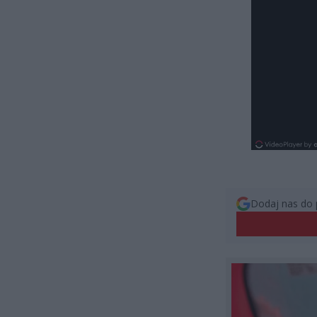
Dodaj nas do 