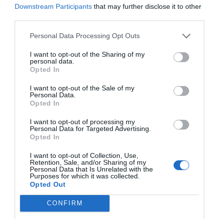
Downstream Participants
that may further disclose it to other
third parties.
Personal Data Processing Opt Outs
I want to opt-out of the Sharing of my
personal data.
Opted In
I want to opt-out of the Sale of my
Personal Data.
Opted In
I want to opt-out of processing my
Personal Data for Targeted Advertising.
Opted In
I want to opt-out of Collection, Use,
Retention, Sale, and/or Sharing of my
Personal Data that Is Unrelated with the
Purposes for which it was collected.
Opted Out
CONFIRM