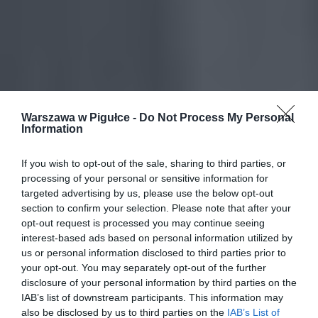
Warszawa w Pigułce -
Do Not Process My Personal
Information
If you wish to opt-out of the sale, sharing to third parties, or
processing of your personal or sensitive information for
targeted advertising by us, please use the below opt-out
section to confirm your selection. Please note that after your
opt-out request is processed you may continue seeing
interest-based ads based on personal information utilized by
us or personal information disclosed to third parties prior to
your opt-out. You may separately opt-out of the further
disclosure of your personal information by third parties on the
IAB’s list of downstream participants. This information may
also be disclosed by us to third parties on the
IAB’s List of