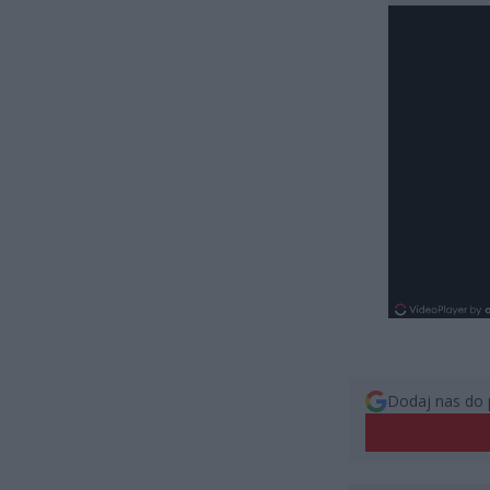
Dodaj nas do 