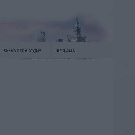
SKŁAD REDAKCYJNY
REKLAMA