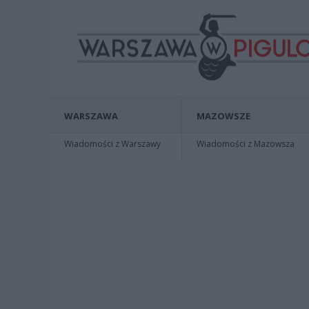
WARSZAWA
MAZOWSZE
Wiadomości z Warszawy
Wiadomości z Mazowsza