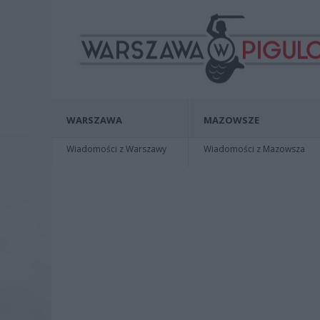
WARSZAWA
MAZOWSZE
Wiadomości z Warszawy
Wiadomości z Mazowsza