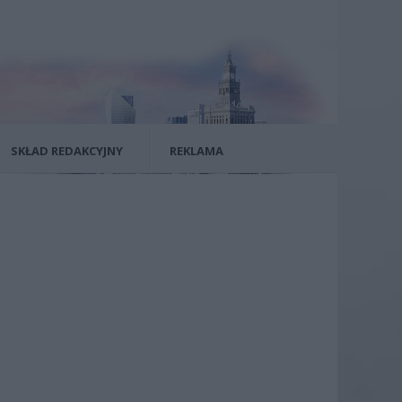
SKŁAD REDAKCYJNY
REKLAMA