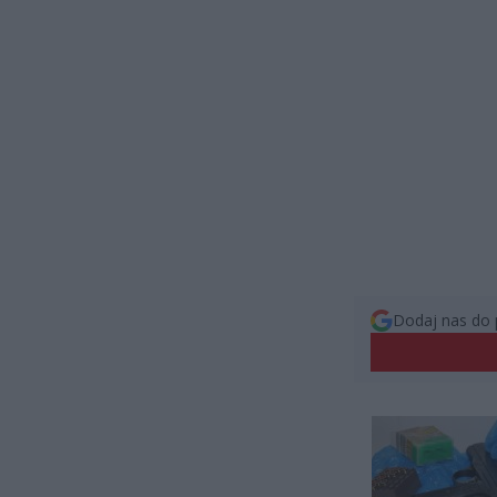
Dodaj nas do 