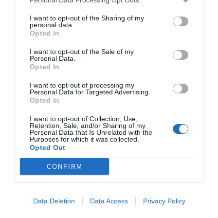
I want to opt-out of the Sharing of my
personal data.
Opted In
I want to opt-out of the Sale of my
Personal Data.
Opted In
I want to opt-out of processing my
Personal Data for Targeted Advertising.
Opted In
I want to opt-out of Collection, Use,
Retention, Sale, and/or Sharing of my
Personal Data that Is Unrelated with the
Purposes for which it was collected.
Opted Out
CONFIRM
Data Deletion
Data Access
Privacy Policy