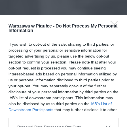
Warszawa w Pigułce -
Do Not Process My Personal
Information
If you wish to opt-out of the sale, sharing to third parties, or
processing of your personal or sensitive information for
targeted advertising by us, please use the below opt-out
section to confirm your selection. Please note that after your
opt-out request is processed you may continue seeing
interest-based ads based on personal information utilized by
us or personal information disclosed to third parties prior to
your opt-out. You may separately opt-out of the further
disclosure of your personal information by third parties on the
IAB’s list of downstream participants. This information may
also be disclosed by us to third parties on the
IAB’s List of
Downstream Participants
that may further disclose it to other
third parties.
Personal Data Processing Opt Outs