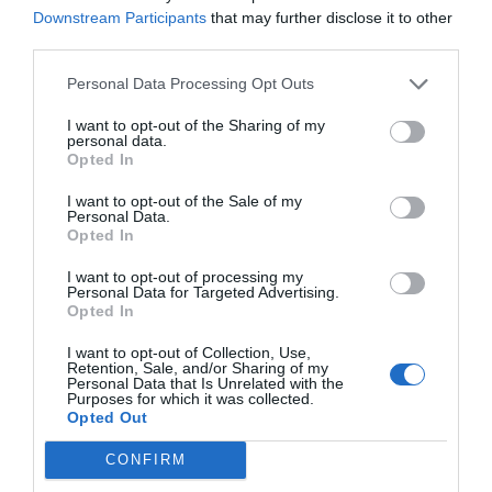
Downstream Participants
that may further disclose it to other
third parties.
Personal Data Processing Opt Outs
I want to opt-out of the Sharing of my
personal data.
Opted In
I want to opt-out of the Sale of my
Personal Data.
Opted In
I want to opt-out of processing my
Personal Data for Targeted Advertising.
Opted In
I want to opt-out of Collection, Use,
Retention, Sale, and/or Sharing of my
Personal Data that Is Unrelated with the
Purposes for which it was collected.
Opted Out
CONFIRM