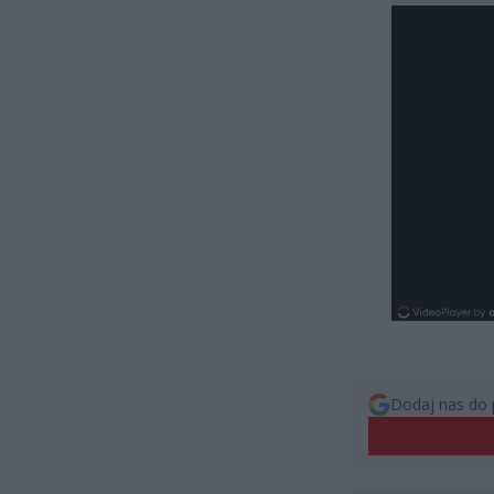
Dodaj nas do 