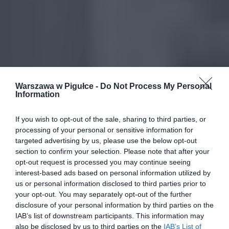
Warszawa w Pigułce -
Do Not Process My Personal
Information
If you wish to opt-out of the sale, sharing to third parties, or
processing of your personal or sensitive information for
targeted advertising by us, please use the below opt-out
section to confirm your selection. Please note that after your
opt-out request is processed you may continue seeing
interest-based ads based on personal information utilized by
us or personal information disclosed to third parties prior to
your opt-out. You may separately opt-out of the further
disclosure of your personal information by third parties on the
IAB’s list of downstream participants. This information may
also be disclosed by us to third parties on the
IAB’s List of