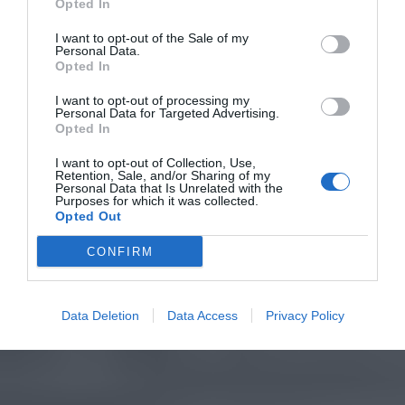
Opted In
I want to opt-out of the Sale of my
Personal Data.
Opted In
I want to opt-out of processing my
Personal Data for Targeted Advertising.
Opted In
I want to opt-out of Collection, Use,
Retention, Sale, and/or Sharing of my
Personal Data that Is Unrelated with the
Purposes for which it was collected.
Opted Out
CONFIRM
Data Deletion
Data Access
Privacy Policy