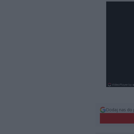
Dodaj nas do 