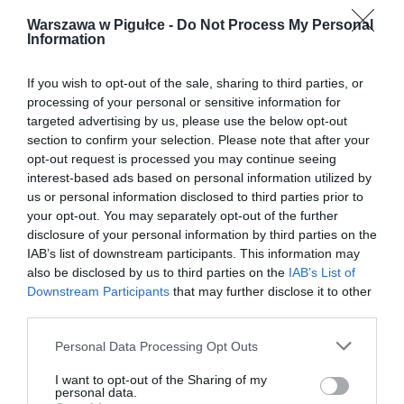
Warszawa w Pigułce -
Do Not Process My Personal
Information
If you wish to opt-out of the sale, sharing to third parties, or
processing of your personal or sensitive information for
targeted advertising by us, please use the below opt-out
section to confirm your selection. Please note that after your
opt-out request is processed you may continue seeing
interest-based ads based on personal information utilized by
us or personal information disclosed to third parties prior to
your opt-out. You may separately opt-out of the further
disclosure of your personal information by third parties on the
IAB’s list of downstream participants. This information may
also be disclosed by us to third parties on the
IAB’s List of
Downstream Participants
that may further disclose it to other
third parties.
Personal Data Processing Opt Outs
I want to opt-out of the Sharing of my
personal data.